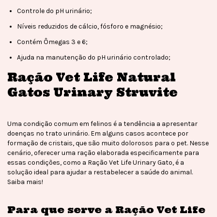
Controle do pH urinário;
Níveis reduzidos de cálcio, fósforo e magnésio;
Contém Ômegas 3 e 6;
Ajuda na manutenção do pH urinário controlado;
Ração Vet Life Natural
Gatos Urinary Struvite
Uma condição comum em felinos é a tendência a apresentar
doenças no trato urinário. Em alguns casos acontece por
formação de cristais, que são muito dolorosos para o pet. Nesse
cenário, oferecer uma ração elaborada especificamente para
essas condições, como a Ração Vet Life Urinary Gato, é a
solução ideal para ajudar a restabelecer a saúde do animal.
Saiba mais!
Para que serve a Ração Vet Life