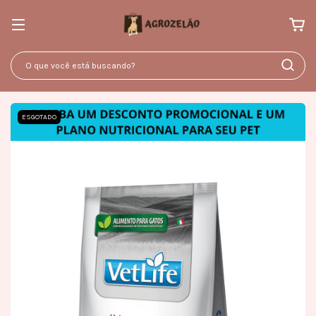
ESGOTADO