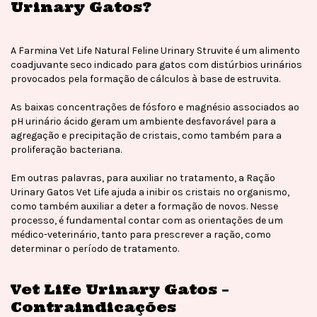
Urinary Gatos?
A Farmina Vet Life Natural Feline Urinary Struvite é um alimento
coadjuvante seco indicado para gatos com distúrbios urinários
provocados pela formação de cálculos à base de estruvita.
As baixas concentrações de fósforo e magnésio associados ao
pH urinário ácido geram um ambiente desfavorável para a
agregação e precipitação de cristais, como também para a
proliferação bacteriana.
Em outras palavras, para auxiliar no tratamento, a Ração
Urinary Gatos Vet Life ajuda a inibir os cristais no organismo,
como também auxiliar a deter a formação de novos. Nesse
processo, é fundamental contar com as orientações de um
médico-veterinário, tanto para prescrever a ração, como
determinar o período de tratamento.
Vet Life Urinary Gatos –
Contraindicações