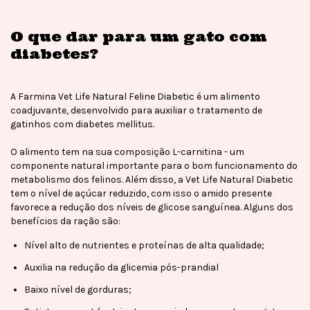
O que dar para um gato com
diabetes?
A Farmina Vet Life Natural Feline Diabetic é um alimento
coadjuvante, desenvolvido para auxiliar o tratamento de
gatinhos com diabetes mellitus.
O alimento tem na sua composição L-carnitina - um
componente natural importante para o bom funcionamento do
metabolismo dos felinos. Além disso, a Vet Life Natural Diabetic
tem o nível de açúcar reduzido, com isso o amido presente
favorece a redução dos níveis de glicose sanguínea. Alguns dos
benefícios da ração são:
Nível alto de nutrientes e proteínas de alta qualidade;
Auxilia na redução da glicemia pós-prandial
Baixo nível de gorduras;