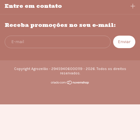
Entre em contato
Receba promoções no seu e-mail:
Copyright Agrozelão - 29459406000119 - 2026. Todos os direitos
reservados.