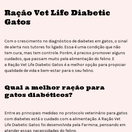
Ração Vet Life Diabetic
Gatos
Com o crescimento no diagnóstico de diabetes em gatos, o sinal
de alerta nos tutores foi ligado. Essa é uma condição que não
tem cura, mas tem controle. Porém, é preciso promover alguns
cuidados, que passam muito pela alimentação do felino. E
a Ração Vet Life Diabetic Gatos é a melhor opção para propiciar
qualidade de vida e bem-estar para o seu felino.
Qual a melhor ração para
gatos diabéticos?
Entre as principais medidas no protocolo veterinário para gatos
com diabetes está o cuidado com a alimentação. A Ração Vet
Life Diabetic Gatos foi desenvolvida pela Farmina, pensando em
atender essas necessidades do felino.