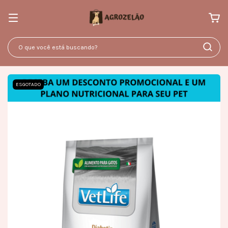
ESGOTADO