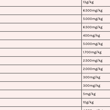
13g/kg
6.500mg/kg
5.000mg/kg
6.500mg/kg
400mg/kg
5.000mg/kg
1.700mg/kg
2.500mg/kg
2.000mg/kg
300mg/kg
300mg/kg
5mg/kg
10g/kg