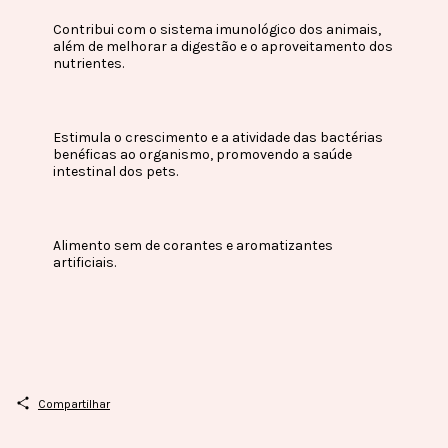
Contribui com o sistema imunológico dos animais,
além de melhorar a digestão e o aproveitamento dos
nutrientes.
Estimula o crescimento e a atividade das bactérias
benéficas ao organismo, promovendo a saúde
intestinal dos pets.
Alimento sem de corantes e aromatizantes
artificiais.
Compartilhar