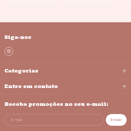
Siga-nos
Categorias
Entre em contato
Receba promoções no seu e-mail: