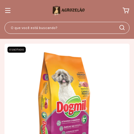
ESGOTADO