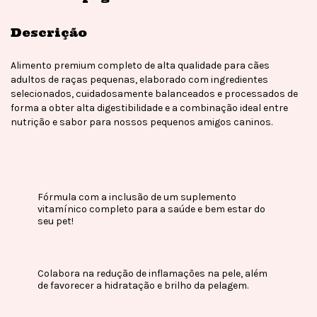
Descrição
Alimento premium completo de alta qualidade para cães
adultos de raças pequenas, elaborado com ingredientes
selecionados, cuidadosamente balanceados e processados de
forma a obter alta digestibilidade e a combinação ideal entre
nutrição e sabor para nossos pequenos amigos caninos.
Fórmula com a inclusão de um suplemento
vitamínico completo para a saúde e bem estar do
seu pet!
Colabora na redução de inflamações na pele, além
de favorecer a hidratação e brilho da pelagem.