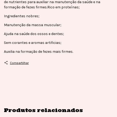
de nutrientes para auxiliar na manutenção da saúde e na
formação de fezes firmes.Rico em proteínas;
Ingredientes nobres;
Manutenção da massa muscular;
Ajuda na saúde dos ossos e dentes;
Sem corantes e aromas artificias;
Auxilia na formação de fezes mais firmes.
Compartilhar
Produtos relacionados