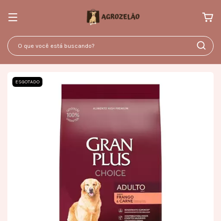
ESGOTADO