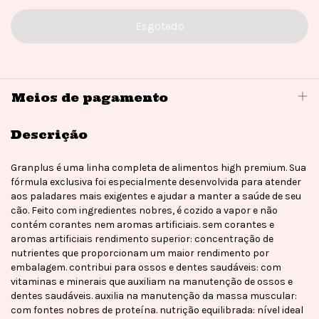
Meios de pagamento
Descrição
Granplus é uma linha completa de alimentos high premium. Sua
fórmula exclusiva foi especialmente desenvolvida para atender
aos paladares mais exigentes e ajudar a manter a saúde de seu
cão. Feito com ingredientes nobres, é cozido a vapor e não
contém corantes nem aromas artificiais. sem corantes e
aromas artificiais rendimento superior: concentração de
nutrientes que proporcionam um maior rendimento por
embalagem. contribui para ossos e dentes saudáveis: com
vitaminas e minerais que auxiliam na manutenção de ossos e
dentes saudáveis. auxilia na manutenção da massa muscular:
com fontes nobres de proteína. nutrição equilibrada: nível ideal