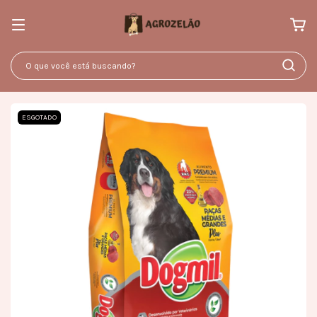
ESGOTADO