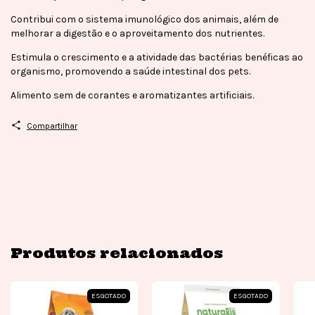
Contribui com o sistema imunológico dos animais, além de
melhorar a digestão e o aproveitamento dos nutrientes.
Estimula o crescimento e a atividade das bactérias benéficas ao
organismo, promovendo a saúde intestinal dos pets.
Alimento sem de corantes e aromatizantes artificiais.
Compartilhar
Produtos relacionados
ESGOTADO
ESGOTADO