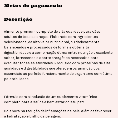
Meios de pagamento
Descrição
Alimento premium completo de alta qualidade para cães
adultos de todas as raças. Elaborado com ingredientes
selecionados, de alto valor nutricional, cuidadosamente
balanceados e processados de forma a obter alta
digestibilidade e a combinação ótima entre nutrição e excelente
sabor, fornecendo o aporte energético necessário para
executar todas as atividades. Produzido com proteínas de alta
qualidade e digestibilidade que oferecem os aminoácidos
essenciais ao perfeito funcionamento do organismo com ótima
palatabilidade.
Fórmula com a inclusão de um suplemento vitamínico
completo para a saúde e bem estar do seu pet!
Colabora na redução de inflamações na pele, além de favorecer
a hidratação e brilho da pelagem.