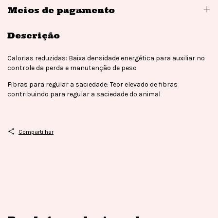
Meios de pagamento
Descrição
Calorias reduzidas: Baixa densidade energética para auxiliar no
controle da perda e manutenção de peso
Fibras para regular a saciedade: Teor elevado de fibras
contribuindo para regular a saciedade do animal
Compartilhar