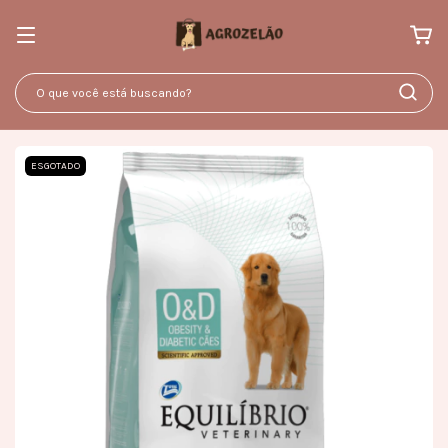
ESGOTADO