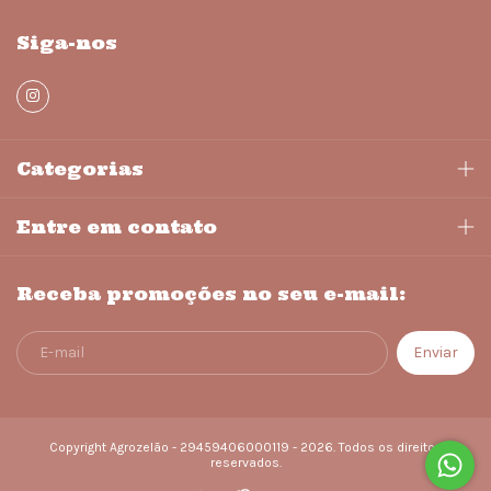
Siga-nos
Categorias
Entre em contato
Receba promoções no seu e-mail:
Copyright Agrozelão - 29459406000119 - 2026. Todos os direitos
reservados.