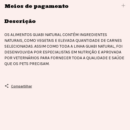
Meios de pagamento
Descrição
OS ALIMENTOS GUABI NATURAL CONTÉM INGREDIENTES
NATURAIS, COMO VEGETAIS E ELEVADA QUANTIDADE DE CARNES
SELECIONADAS. ASSIM COMO TODA A LINHA GUABI NATURAL, FOI
DESENVOLVIDA POR ESPECIALISTAS EM NUTRIÇÃO E APROVADA
POR VETERNÁRIOS PARA FORNECER TODA A QUALIDADE E SAÚDE
QUE OS PETS PRECISAM.
Compartilhar