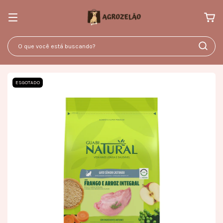
ESGOTADO