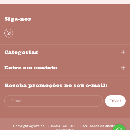
Siga-nos
Categorias
Entre em contato
Receba promoções no seu e-mail:
Copyright Agrozelão - 29459406000119 - 2026. Todos os direitos
reservados.