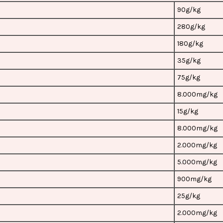
90g/kg
280g/kg
180g/kg
35g/kg
75g/kg
8.000mg/kg
15g/kg
8.000mg/kg
2.000mg/kg
5.000mg/kg
900mg/kg
25g/kg
2.000mg/kg