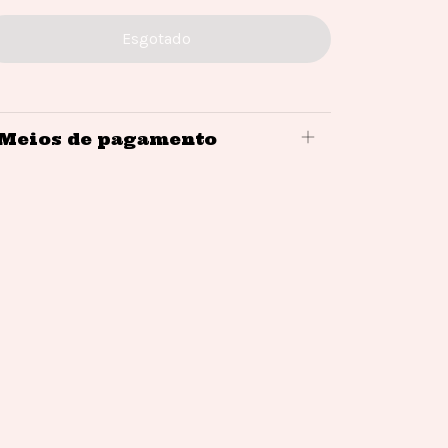
Meios de pagamento