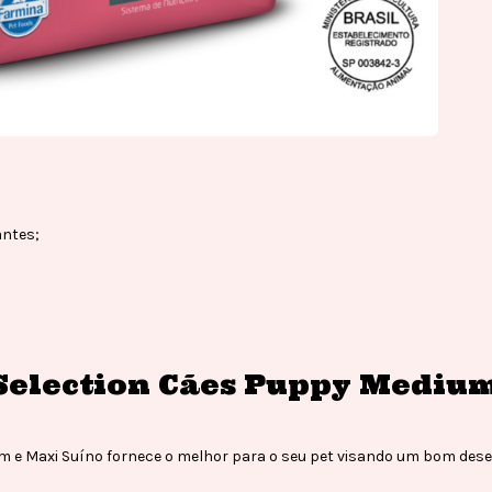
antes;
Selection Cães Puppy Medium
 e Maxi Suíno fornece o melhor para o seu pet visando um bom desenv