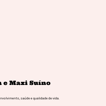
 e Maxi Suíno
olvimento, saúde e qualidade de vida.