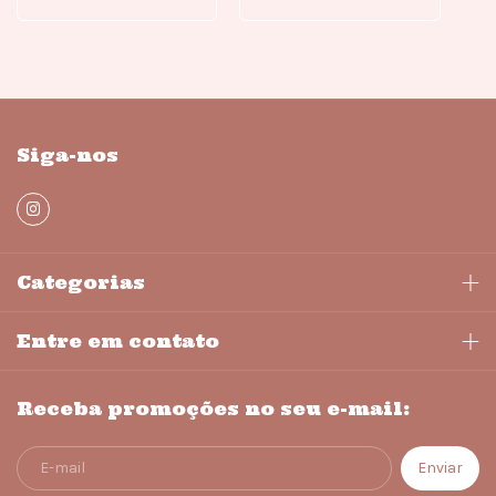
Siga-nos
Categorias
Entre em contato
Receba promoções no seu e-mail: