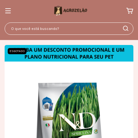
ESGOTADO