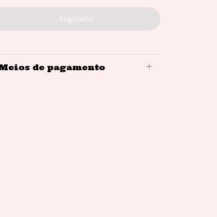
Meios de pagamento