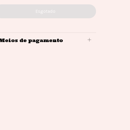
Meios de pagamento