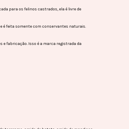
a para os felinos castrados, ela é livre de
s e é feita somente com conservantes naturais.
 e fabricação. Isso é a marca registrada da