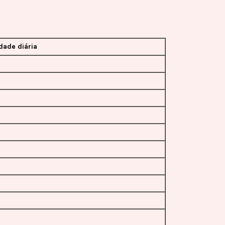
dade diária