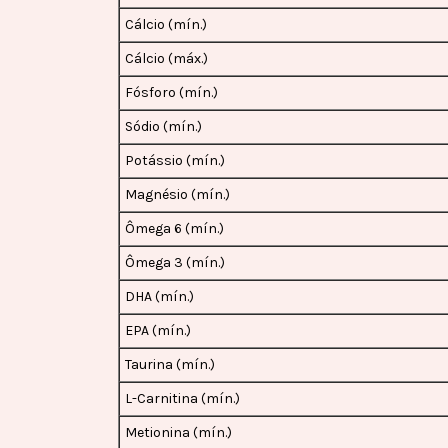
Cálcio (mín.)
Cálcio (máx.)
Fósforo (mín.)
Sódio (mín.)
Potássio (mín.)
Magnésio (mín.)
Ômega 6 (mín.)
Ômega 3 (mín.)
DHA (mín.)
EPA (mín.)
Taurina (mín.)
L-Carnitina (mín.)
Metionina (mín.)