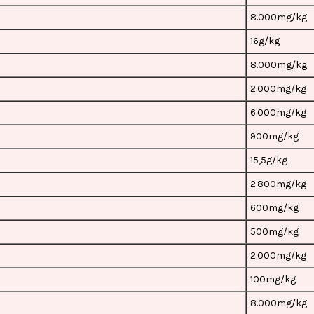
8.000mg/kg
16g/kg
8.000mg/kg
2.000mg/kg
6.000mg/kg
900mg/kg
15,5g/kg
2.800mg/kg
600mg/kg
500mg/kg
2.000mg/kg
100mg/kg
8.000mg/kg