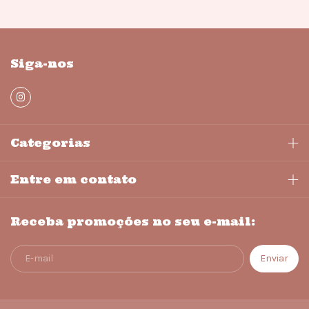
Siga-nos
Categorias
Entre em contato
Receba promoções no seu e-mail: