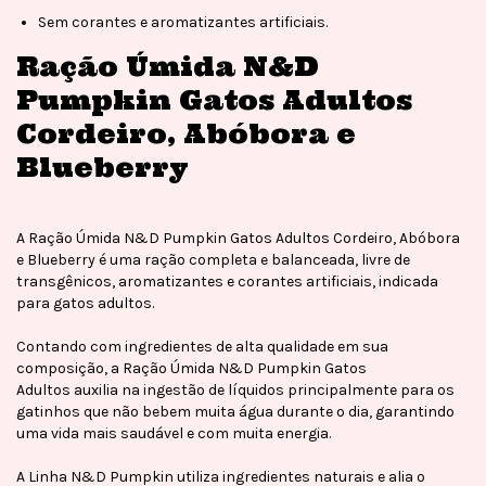
Sem corantes e aromatizantes artificiais.
Ração Úmida N&D
Pumpkin Gatos Adultos
Cordeiro, Abóbora e
Blueberry
A Ração Úmida N&D Pumpkin Gatos Adultos Cordeiro, Abóbora
e Blueberry é uma ração completa e balanceada, livre de
transgênicos, aromatizantes e corantes artificiais, indicada
para gatos adultos.
Contando com ingredientes de alta qualidade em sua
composição, a Ração Úmida N&D Pumpkin Gatos
Adultos auxilia na ingestão de líquidos principalmente para os
gatinhos que não bebem muita água durante o dia, garantindo
uma vida mais saudável e com muita energia.
A Linha N&D Pumpkin utiliza ingredientes naturais e alia o