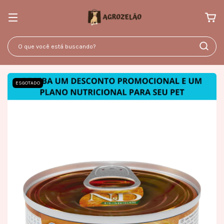
ESGOTADO